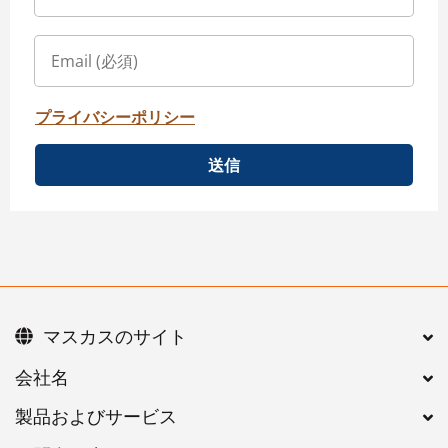
プライバシーポリシー
送信
マスカスのサイト
会社名
製品およびサービス