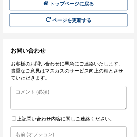
トップページに戻る
ページを更新する
お問い合わせ
お客様のお問い合わせに早急にご連絡いたします。
貴重なご意見はマスカスのサービス向上の糧とさせ
ていただきます。
上記問い合わせ内容に関しご連絡ください。