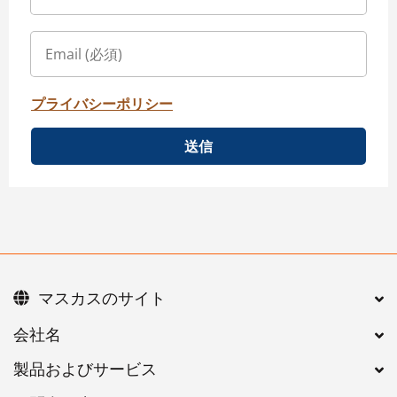
プライバシーポリシー
送信
マスカスのサイト
会社名
製品およびサービス