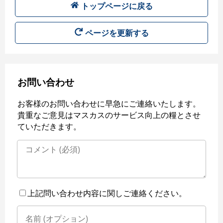
トップページに戻る
ページを更新する
お問い合わせ
お客様のお問い合わせに早急にご連絡いたします。
貴重なご意見はマスカスのサービス向上の糧とさせ
ていただきます。
上記問い合わせ内容に関しご連絡ください。