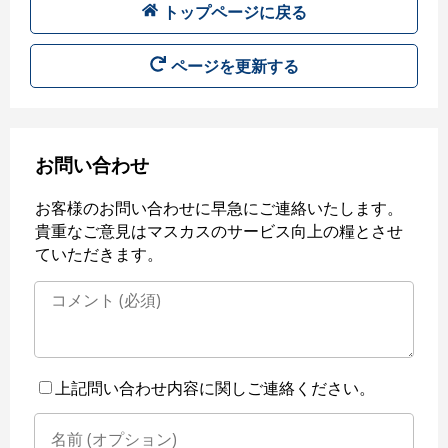
トップページに戻る
ページを更新する
お問い合わせ
お客様のお問い合わせに早急にご連絡いたします。
貴重なご意見はマスカスのサービス向上の糧とさせ
ていただきます。
上記問い合わせ内容に関しご連絡ください。