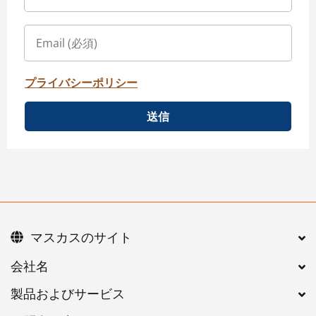
プライバシーポリシー
送信
マスカスのサイト
会社名
製品およびサービス