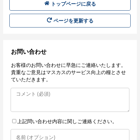
トップページに戻る
ページを更新する
お問い合わせ
お客様のお問い合わせに早急にご連絡いたします。
貴重なご意見はマスカスのサービス向上の糧とさせ
ていただきます。
上記問い合わせ内容に関しご連絡ください。