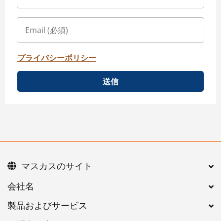
プライバシーポリシー
送信
マスカスのサイト
会社名
製品およびサービス