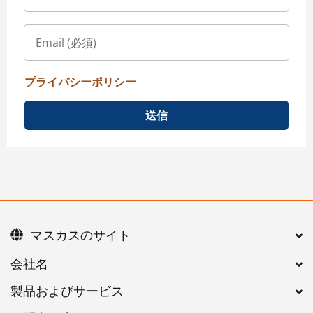
プライバシーポリシー
送信
マスカスのサイト
会社名
製品およびサービス