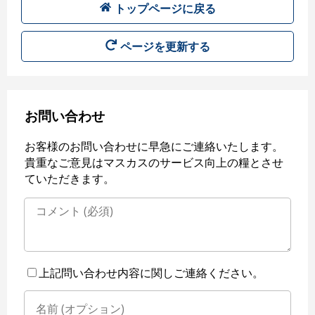
トップページに戻る
ページを更新する
お問い合わせ
お客様のお問い合わせに早急にご連絡いたします。
貴重なご意見はマスカスのサービス向上の糧とさせ
ていただきます。
上記問い合わせ内容に関しご連絡ください。