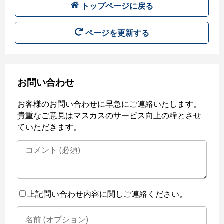
トップページに戻る
ページを更新する
お問い合わせ
お客様のお問い合わせに早急にご連絡いたします。
貴重なご意見はマスカスのサービス向上の糧とさせ
ていただきます。
上記問い合わせ内容に関しご連絡ください。