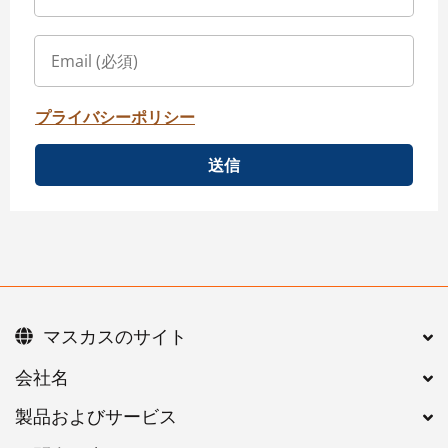
プライバシーポリシー
送信
マスカスのサイト
会社名
製品およびサービス