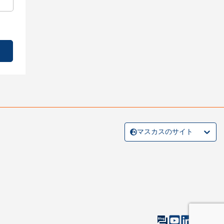
マスカスのサイト