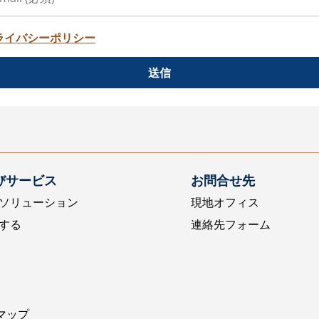
ライバシーポリシー
送信
びサービス
お問合せ先
ソリューション
現地オフィス
する
連絡先フォーム
マップ