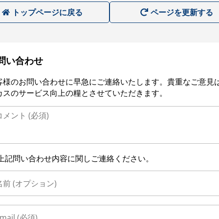
トップページに戻る
ページを更新する
問い合わせ
客様のお問い合わせに早急にご連絡いたします。貴重なご意見
カスのサービス向上の糧とさせていただきます。
上記問い合わせ内容に関しご連絡ください。