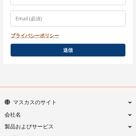
プライバシーポリシー
送信
マスカスのサイト
会社名
製品およびサービス