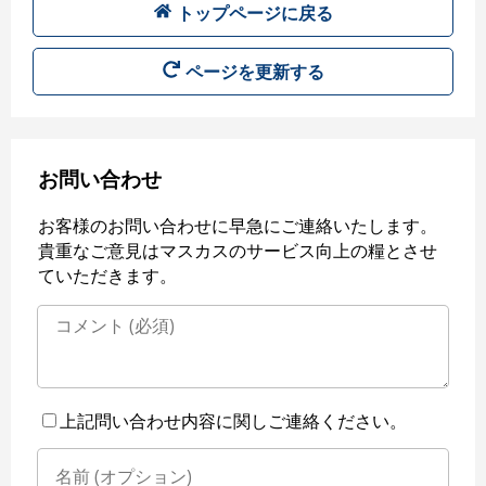
トップページに戻る
ページを更新する
お問い合わせ
お客様のお問い合わせに早急にご連絡いたします。
貴重なご意見はマスカスのサービス向上の糧とさせ
ていただきます。
上記問い合わせ内容に関しご連絡ください。