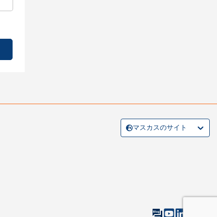
マスカスのサイト