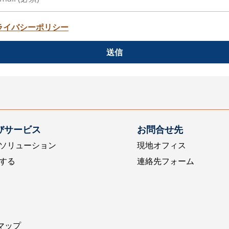
ライバシーポリシー
送信
びサービス
お問合せ先
ソリューション
現地オフィス
する
連絡先フォーム
マップ