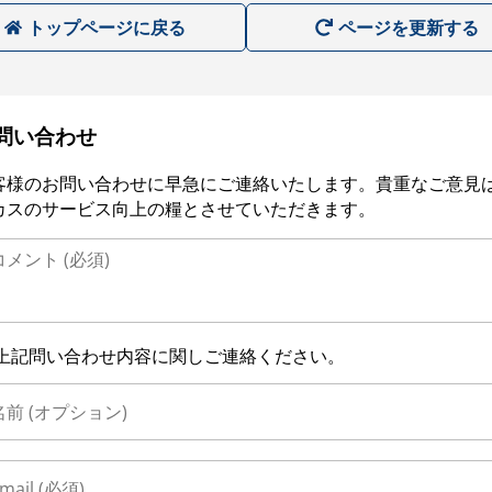
トップページに戻る
ページを更新する
問い合わせ
客様のお問い合わせに早急にご連絡いたします。貴重なご意見
カスのサービス向上の糧とさせていただきます。
上記問い合わせ内容に関しご連絡ください。