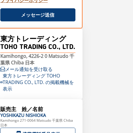
プライバシーポリシー
メッセージ送信
東方トレーディング
TOHO TRADING CO., LTD.
Kamihongo, 4226-2 0 Matsudo 千
葉県 Chiba 日本
メール通知を受け取る
東方トレーディング TOHO
TRADING CO., LTD. の掲載機械を
表示
販売主 姓／名前
YOSHIKAZU
NISHIOKA
Kamihongo 271-0064 Matsudo 千葉県 Chiba
日本