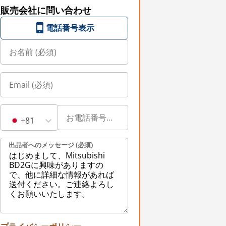
販売会社に問い合わせ
電話番号表示
+81
出品者へのメッセージ (必須)