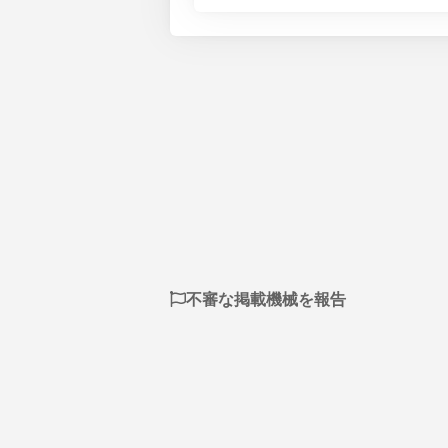
不審な掲載機械を報告