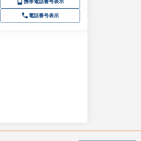
携帯電話番号表示
電話番号表示