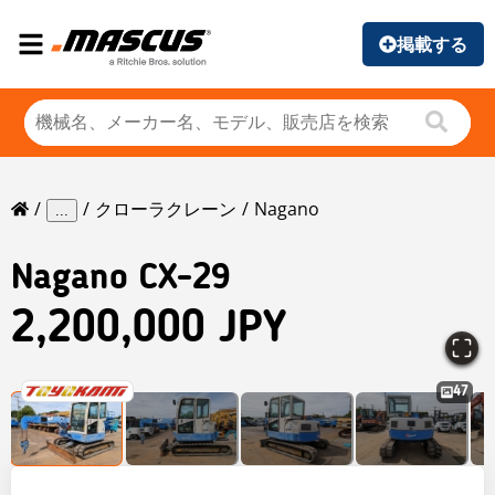
掲載する
クローラクレーン
Nagano
...
Nagano
CX-29
2,200,000 JPY
47