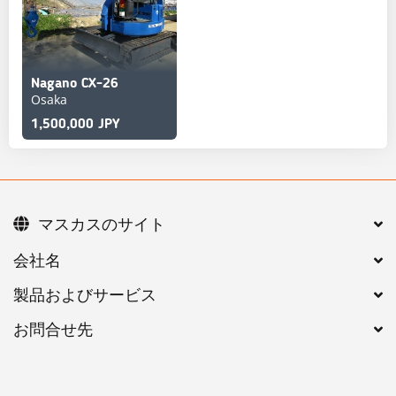
Nagano CX-26
Osaka
1,500,000 JPY
マスカスのサイト
会社名
製品およびサービス
お問合せ先