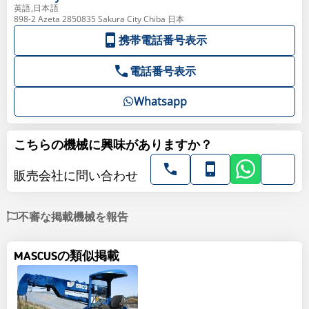
英語,日本語
898-2 Azeta 2850835 Sakura City Chiba 日本
携帯電話番号表示
電話番号表示
Whatsapp
こちらの機械に興味がありますか？
販売会社に問い合わせ
不審な掲載機械を報告
MASCUSの類似掲載