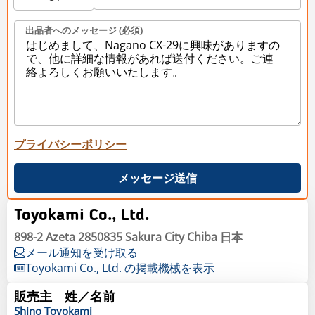
出品者へのメッセージ (必須)
プライバシーポリシー
メッセージ送信
Toyokami Co., Ltd.
898-2 Azeta 2850835 Sakura City Chiba 日本
メール通知を受け取る
Toyokami Co., Ltd. の掲載機械を表示
販売主 姓／名前
Shino
Toyokami