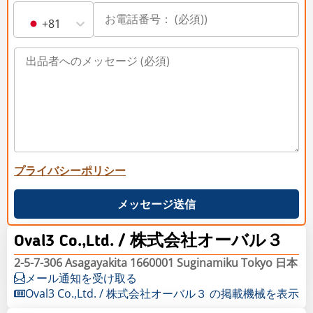
+81
プライバシーポリシー
メッセージ送信
Oval3 Co.,Ltd. / 株式会社オーバル３
2-5-7-306 Asagayakita 1660001 Suginamiku Tokyo 日本
メール通知を受け取る
Oval3 Co.,Ltd. / 株式会社オーバル３ の掲載機械を表示