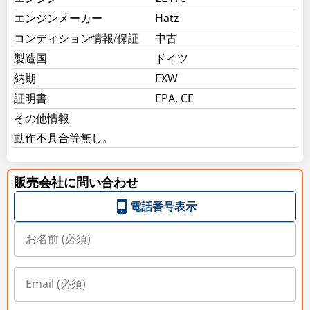
エンジンメーカー
Hatz
コンディション情報/保証
中古
製造国
ドイツ
納期
EXW
証明書
EPA, CE
その他情報
動作不具合等無し。
販売会社に問い合わせ
電話番号表示