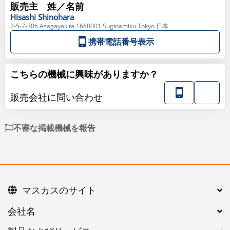
販売主 姓／名前
Hisashi
Shinohara
2-5-7-306 Asagayakita 1660001 Suginamiku Tokyo 日本
携帯電話番号表示
こちらの機械に興味がありますか？
販売会社に問い合わせ
不審な掲載機械を報告
マスカスのサイト
会社名