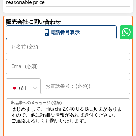
reasonable price
販売会社に問い合わせ
電話番号表示
+81
出品者へのメッセージ (必須)