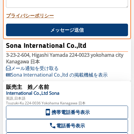
プライバシーポリシー
メッセージ送信
Sona International Co.,ltd
3-23-2-604, Higashi Yamada 224-0023 yokohama city
Kanagawa 日本
メール通知を受け取る
Sona International Co.,ltd の掲載機械を表示
販売主 姓／名前
International Co.,Ltd
Sona
英語,日本語
Tsuzuki-Ku 224-0036 Yokohama Kanagawa 日本
携帯電話番号表示
電話番号表示