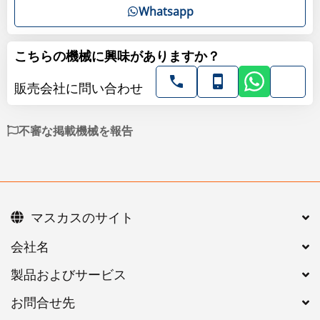
Whatsapp
こちらの機械に興味がありますか？
販売会社に問い合わせ
不審な掲載機械を報告
マスカスのサイト
会社名
製品およびサービス
お問合せ先