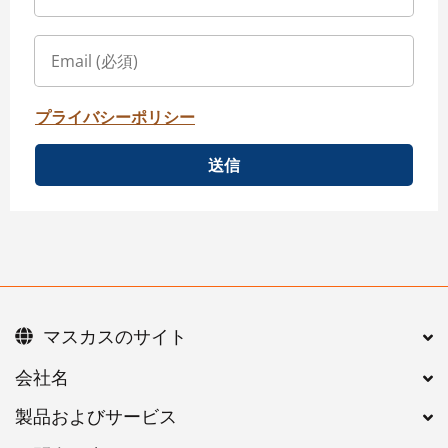
プライバシーポリシー
送信
マスカスのサイト
会社名
製品およびサービス