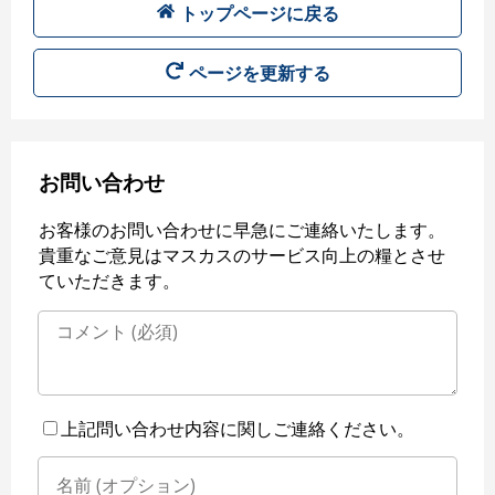
トップページに戻る
ページを更新する
お問い合わせ
お客様のお問い合わせに早急にご連絡いたします。
貴重なご意見はマスカスのサービス向上の糧とさせ
ていただきます。
上記問い合わせ内容に関しご連絡ください。