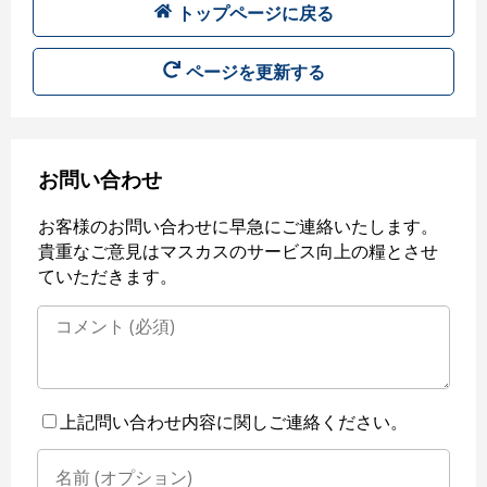
トップページに戻る
ページを更新する
お問い合わせ
お客様のお問い合わせに早急にご連絡いたします。
貴重なご意見はマスカスのサービス向上の糧とさせ
ていただきます。
上記問い合わせ内容に関しご連絡ください。