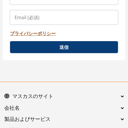
プライバシーポリシー
送信
マスカスのサイト
会社名
製品およびサービス