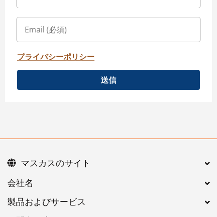
プライバシーポリシー
送信
マスカスのサイト
会社名
製品およびサービス