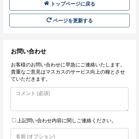
トップページに戻る
ページを更新する
お問い合わせ
お客様のお問い合わせに早急にご連絡いたします。
貴重なご意見はマスカスのサービス向上の糧とさせ
ていただきます。
上記問い合わせ内容に関しご連絡ください。