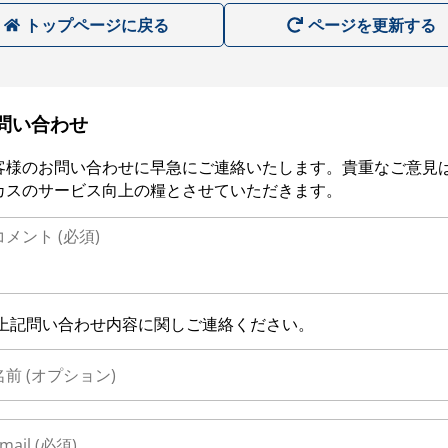
トップページに戻る
ページを更新する
問い合わせ
客様のお問い合わせに早急にご連絡いたします。貴重なご意見
カスのサービス向上の糧とさせていただきます。
上記問い合わせ内容に関しご連絡ください。