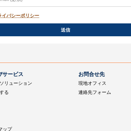
ライバシーポリシー
送信
びサービス
お問合せ先
ソリューション
現地オフィス
する
連絡先フォーム
マップ