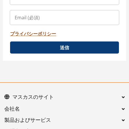
プライバシーポリシー
送信
マスカスのサイト
会社名
製品およびサービス