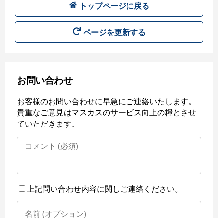
トップページに戻る
ページを更新する
お問い合わせ
お客様のお問い合わせに早急にご連絡いたします。
貴重なご意見はマスカスのサービス向上の糧とさせ
ていただきます。
上記問い合わせ内容に関しご連絡ください。