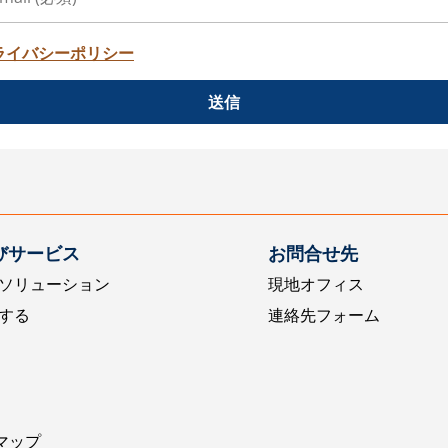
ライバシーポリシー
送信
びサービス
お問合せ先
ソリューション
現地オフィス
する
連絡先フォーム
マップ