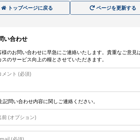
トップページに戻る
ページを更新する
問い合わせ
客様のお問い合わせに早急にご連絡いたします。貴重なご意見
カスのサービス向上の糧とさせていただきます。
上記問い合わせ内容に関しご連絡ください。