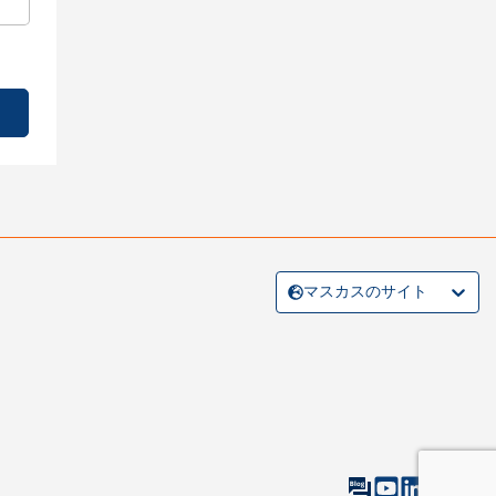
マスカスのサイト