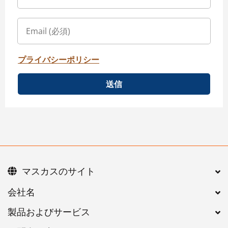
プライバシーポリシー
送信
マスカスのサイト
会社名
製品およびサービス