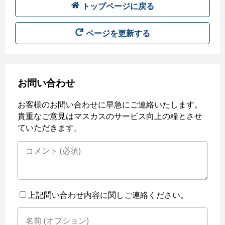
トップページに戻る
ページを更新する
お問い合わせ
お客様のお問い合わせに早急にご連絡いたします。
貴重なご意見はマスカスのサービス向上の糧とさせ
ていただきます。
上記問い合わせ内容に関しご連絡ください。