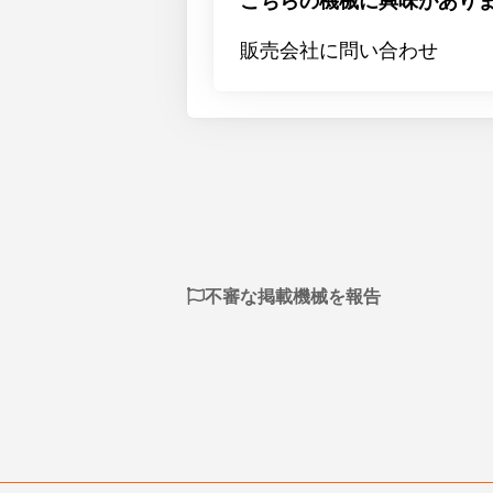
こちらの機械に興味があり
販売会社に問い合わせ
不審な掲載機械を報告