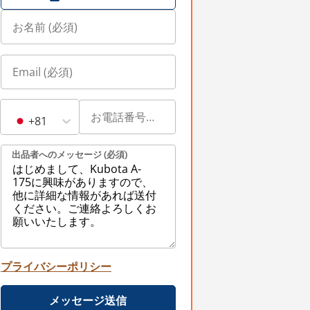
+81
出品者へのメッセージ (必須)
プライバシーポリシー
メッセージ送信