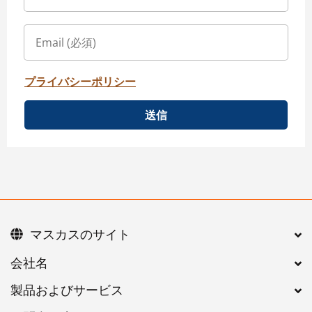
プライバシーポリシー
送信
マスカスのサイト
会社名
製品およびサービス