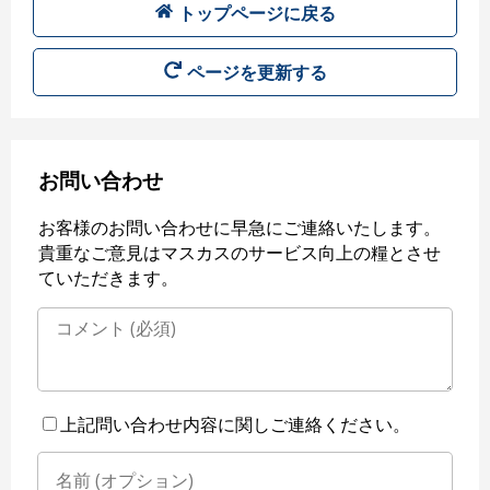
トップページに戻る
ページを更新する
お問い合わせ
お客様のお問い合わせに早急にご連絡いたします。
貴重なご意見はマスカスのサービス向上の糧とさせ
ていただきます。
上記問い合わせ内容に関しご連絡ください。