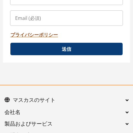
プライバシーポリシー
送信
マスカスのサイト
会社名
製品およびサービス