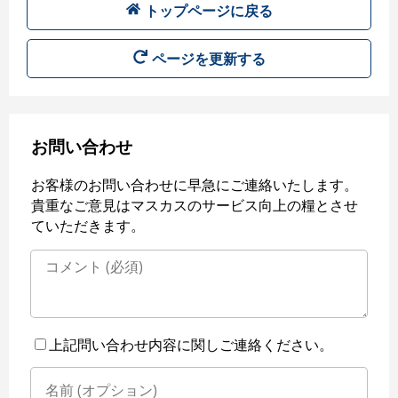
トップページに戻る
ページを更新する
お問い合わせ
お客様のお問い合わせに早急にご連絡いたします。
貴重なご意見はマスカスのサービス向上の糧とさせ
ていただきます。
上記問い合わせ内容に関しご連絡ください。