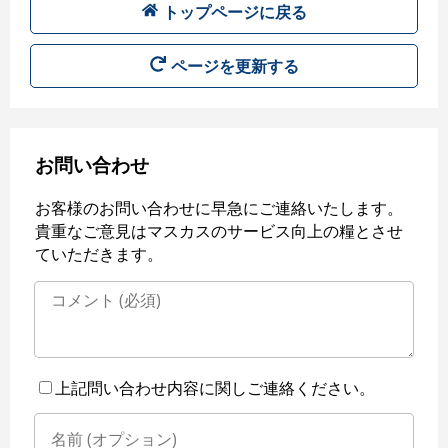
トップページに戻る
ページを更新する
お問い合わせ
お客様のお問い合わせに早急にご連絡いたします。
貴重なご意見はマスカスのサービス向上の糧とさせ
ていただきます。
上記問い合わせ内容に関しご連絡ください。