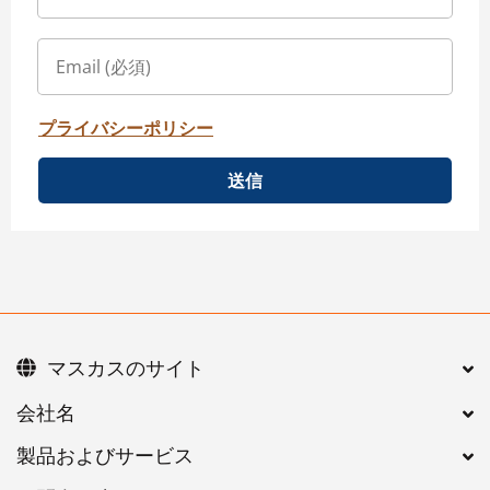
プライバシーポリシー
送信
マスカスのサイト
会社名
製品およびサービス