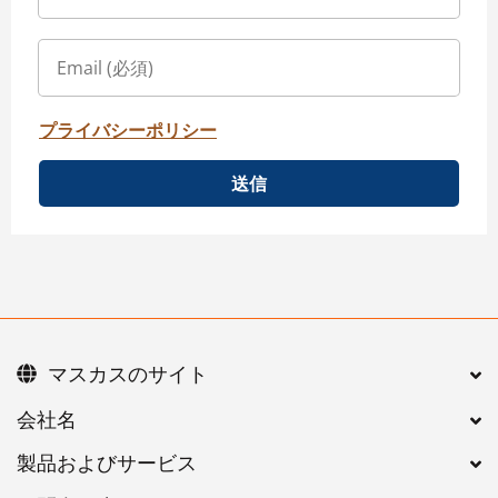
プライバシーポリシー
送信
マスカスのサイト
会社名
製品およびサービス