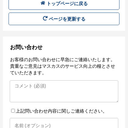
トップページに戻る
ページを更新する
お問い合わせ
お客様のお問い合わせに早急にご連絡いたします。
貴重なご意見はマスカスのサービス向上の糧とさせ
ていただきます。
上記問い合わせ内容に関しご連絡ください。