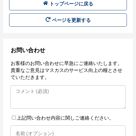
トップページに戻る
ページを更新する
お問い合わせ
お客様のお問い合わせに早急にご連絡いたします。
貴重なご意見はマスカスのサービス向上の糧とさせ
ていただきます。
上記問い合わせ内容に関しご連絡ください。