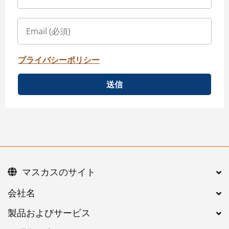
プライバシーポリシー
送信
マスカスのサイト
会社名
製品およびサービス