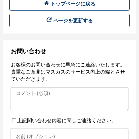
トップページに戻る
ページを更新する
お問い合わせ
お客様のお問い合わせに早急にご連絡いたします。
貴重なご意見はマスカスのサービス向上の糧とさせ
ていただきます。
上記問い合わせ内容に関しご連絡ください。