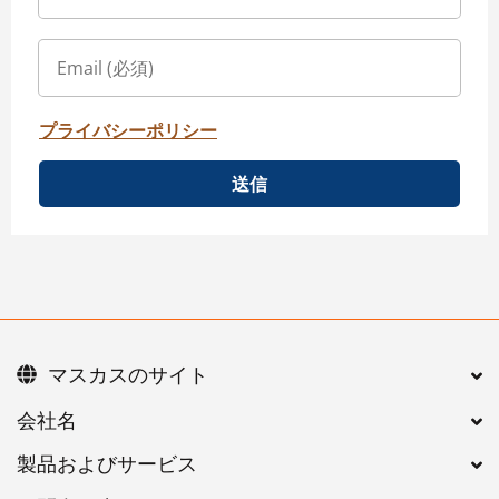
プライバシーポリシー
送信
マスカスのサイト
会社名
製品およびサービス