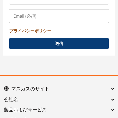
プライバシーポリシー
送信
マスカスのサイト
会社名
製品およびサービス