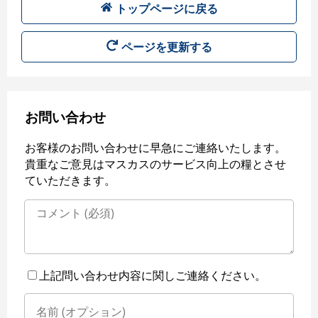
トップページに戻る
ページを更新する
お問い合わせ
お客様のお問い合わせに早急にご連絡いたします。
貴重なご意見はマスカスのサービス向上の糧とさせ
ていただきます。
上記問い合わせ内容に関しご連絡ください。