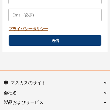
プライバシーポリシー
送信
マスカスのサイト
会社名
製品およびサービス