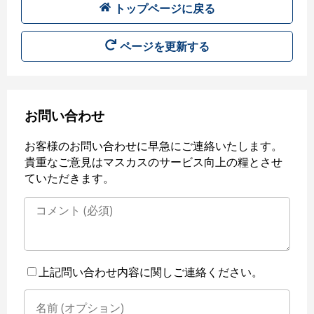
トップページに戻る
ページを更新する
お問い合わせ
お客様のお問い合わせに早急にご連絡いたします。
貴重なご意見はマスカスのサービス向上の糧とさせ
ていただきます。
上記問い合わせ内容に関しご連絡ください。