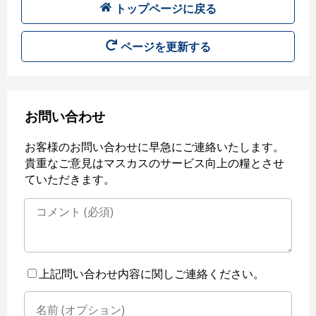
トップページに戻る
ページを更新する
お問い合わせ
お客様のお問い合わせに早急にご連絡いたします。
貴重なご意見はマスカスのサービス向上の糧とさせ
ていただきます。
上記問い合わせ内容に関しご連絡ください。