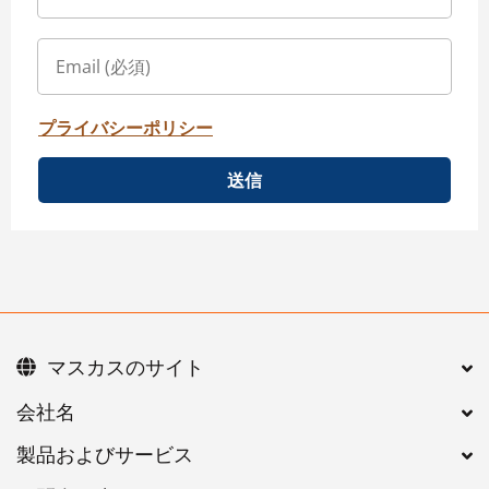
プライバシーポリシー
送信
マスカスのサイト
会社名
製品およびサービス