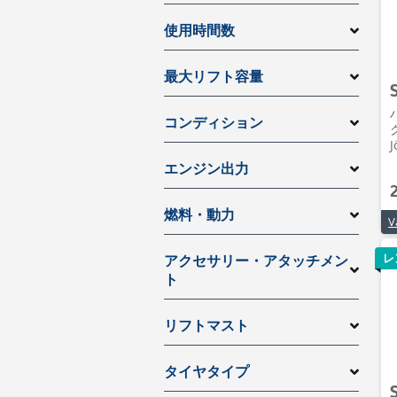
使用時間数
最大リフト容量
コンディション
ク
J
エンジン出力
燃料・動力
レ
アクセサリー・アタッチメン
ト
リフトマスト
タイヤタイプ