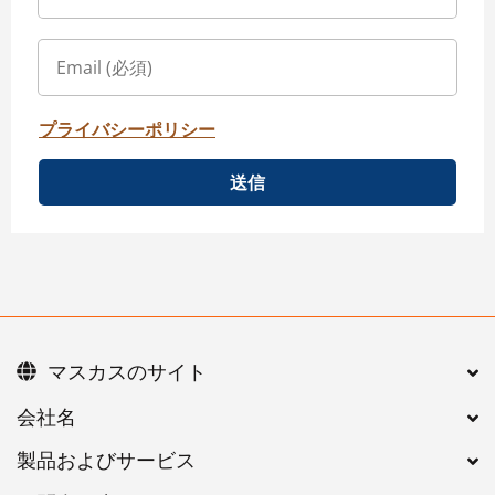
プライバシーポリシー
送信
マスカスのサイト
会社名
製品およびサービス