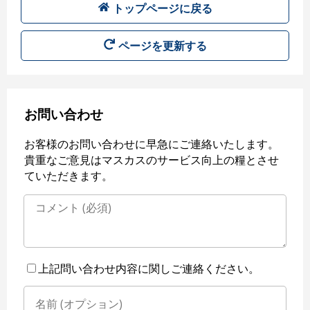
トップページに戻る
ページを更新する
お問い合わせ
お客様のお問い合わせに早急にご連絡いたします。
貴重なご意見はマスカスのサービス向上の糧とさせ
ていただきます。
上記問い合わせ内容に関しご連絡ください。