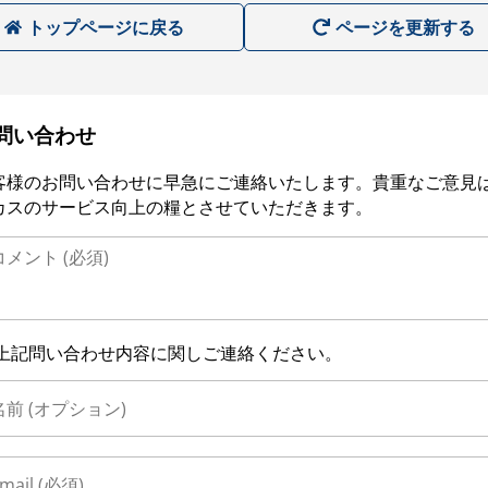
トップページに戻る
ページを更新する
問い合わせ
客様のお問い合わせに早急にご連絡いたします。貴重なご意見
カスのサービス向上の糧とさせていただきます。
上記問い合わせ内容に関しご連絡ください。