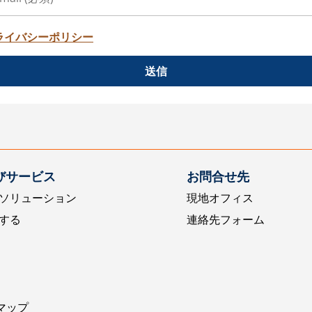
ライバシーポリシー
送信
びサービス
お問合せ先
ソリューション
現地オフィス
する
連絡先フォーム
マップ