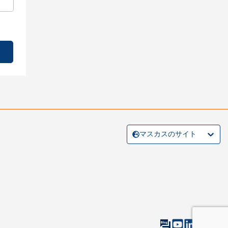
マスカスのサイト