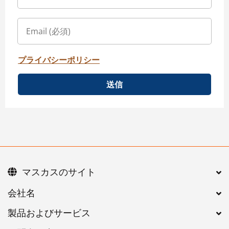
プライバシーポリシー
送信
マスカスのサイト
会社名
製品およびサービス