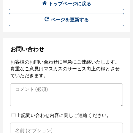
トップページに戻る
ページを更新する
お問い合わせ
お客様のお問い合わせに早急にご連絡いたします。
貴重なご意見はマスカスのサービス向上の糧とさせ
ていただきます。
上記問い合わせ内容に関しご連絡ください。