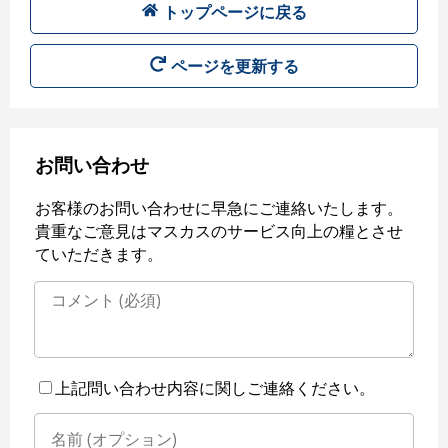
トップページに戻る
ページを更新する
お問い合わせ
お客様のお問い合わせに早急にご連絡いたします。
貴重なご意見はマスカスのサービス向上の糧とさせ
ていただきます。
上記問い合わせ内容に関しご連絡ください。