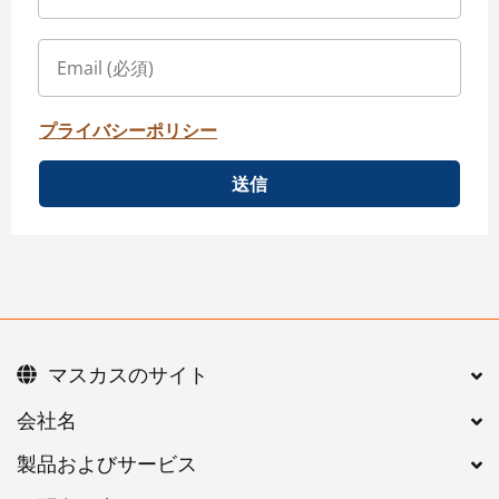
プライバシーポリシー
送信
マスカスのサイト
会社名
製品およびサービス