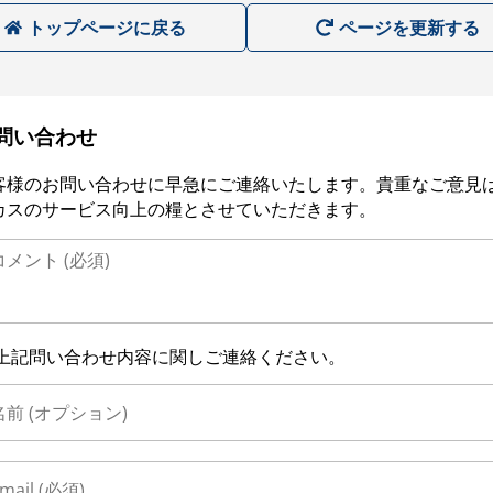
トップページに戻る
ページを更新する
問い合わせ
客様のお問い合わせに早急にご連絡いたします。貴重なご意見
カスのサービス向上の糧とさせていただきます。
上記問い合わせ内容に関しご連絡ください。