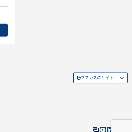
マスカスのサイト