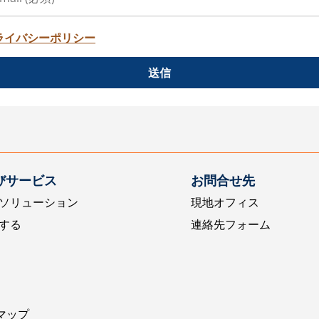
ライバシーポリシー
送信
びサービス
お問合せ先
ソリューション
現地オフィス
する
連絡先フォーム
マップ