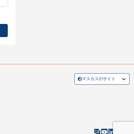
マスカスのサイト