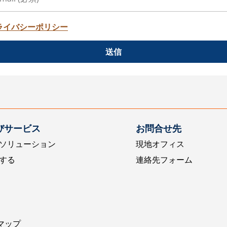
ライバシーポリシー
送信
びサービス
お問合せ先
ソリューション
現地オフィス
する
連絡先フォーム
マップ