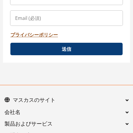
プライバシーポリシー
送信
マスカスのサイト
会社名
製品およびサービス