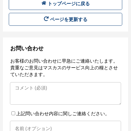
トップページに戻る
ページを更新する
お問い合わせ
お客様のお問い合わせに早急にご連絡いたします。
貴重なご意見はマスカスのサービス向上の糧とさせ
ていただきます。
上記問い合わせ内容に関しご連絡ください。