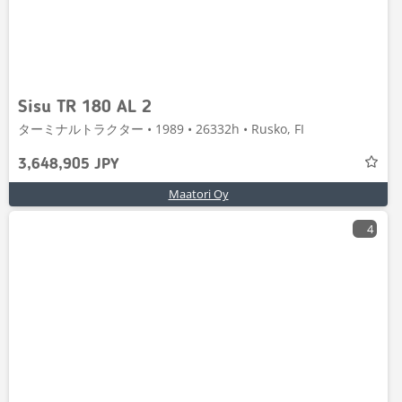
Sisu TR 180 AL 2
ターミナルトラクター • 1989 • 26332h • Rusko, FI
3,648,905 JPY
Maatori Oy
4