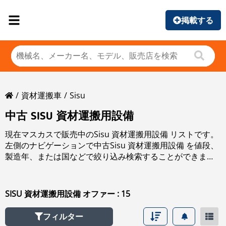
掲載する
資材運搬車
Sisu
中古 SISU 資材運搬用設備
現在マスカスで販売中のSisu 資材運搬用設備 リストです。
左側のナビゲーションで中古Sisu 資材運搬用設備 を値段、
製造年、または国などで絞り込み検索することができま
す。
SISU 資材運搬用設備 オファー : 15
フィルター