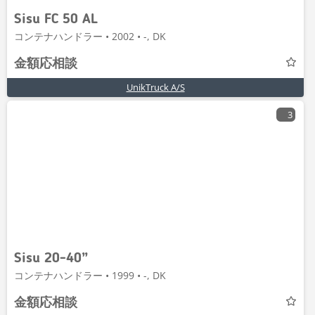
Sisu FC 50 AL
コンテナハンドラー • 2002 • -, DK
金額応相談
UnikTruck A/S
3
Sisu 20-40”
コンテナハンドラー • 1999 • -, DK
金額応相談