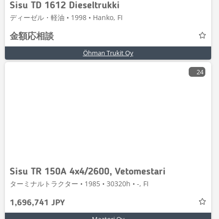
Sisu TD 1612 Dieseltrukki
ディーゼル・軽油 • 1998 • Hanko, FI
金額応相談
Öhman Trukit Oy
24
Sisu TR 150A 4x4/2600, Vetomestari
ターミナルトラクター • 1985 • 30320h • -, FI
1,696,741 JPY