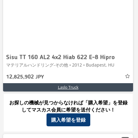
Sisu TT 160 AL2 4x2 Hiab 622 E-8 Hipro
マテリアルハンドリング-その他 • 2012 • Budapest, HU
12,825,902 JPY
Laslo Truck
お探しの機械が見つからなければ「購入希望」を登録
してマスカス会員に希望を送付ください！
購入希望を登録