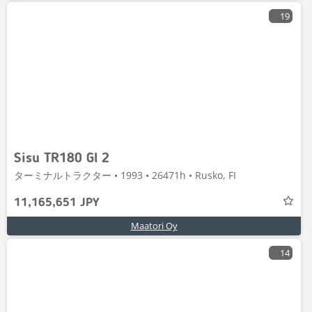
19
Sisu TR180 Gl 2
ターミナルトラクター • 1993 • 26471h • Rusko, FI
11,165,651 JPY
Maatori Oy
14