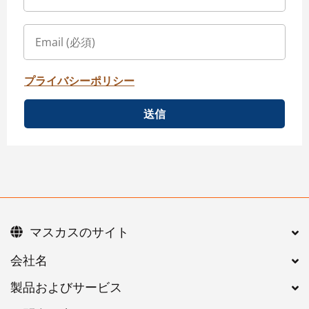
プライバシーポリシー
送信
マスカスのサイト
会社名
製品およびサービス