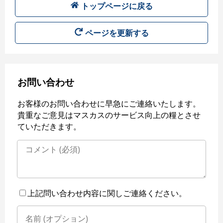
トップページに戻る
ページを更新する
お問い合わせ
お客様のお問い合わせに早急にご連絡いたします。
貴重なご意見はマスカスのサービス向上の糧とさせ
ていただきます。
上記問い合わせ内容に関しご連絡ください。