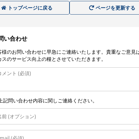
トップページに戻る
ページを更新する
問い合わせ
客様のお問い合わせに早急にご連絡いたします。貴重なご意見
カスのサービス向上の糧とさせていただきます。
上記問い合わせ内容に関しご連絡ください。