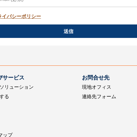
ライバシーポリシー
送信
びサービス
お問合せ先
ソリューション
現地オフィス
する
連絡先フォーム
マップ