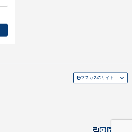
マスカスのサイト