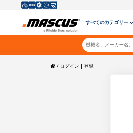
すべてのカテゴリー
ログイン | 登録