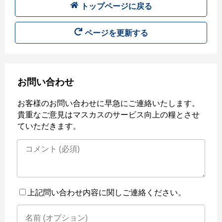
トップページに戻る
ページを更新する
お問い合わせ
お客様のお問い合わせに早急にご連絡いたします。
貴重なご意見はマスカスのサービス向上の糧とさせ
ていただきます。
上記問い合わせ内容に関しご連絡ください。