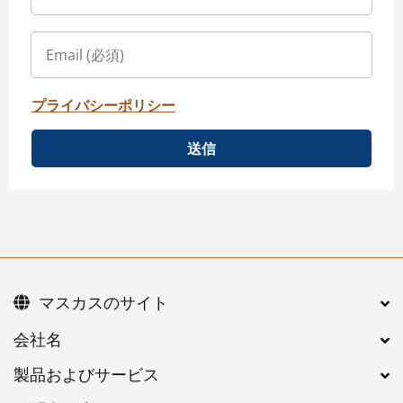
プライバシーポリシー
送信
マスカスのサイト
会社名
製品およびサービス