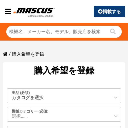
掲載する
購入希望を登録
購入希望を登録
出品 (必須)
カタログを選択
機械カテゴリー (必須)
選択…...