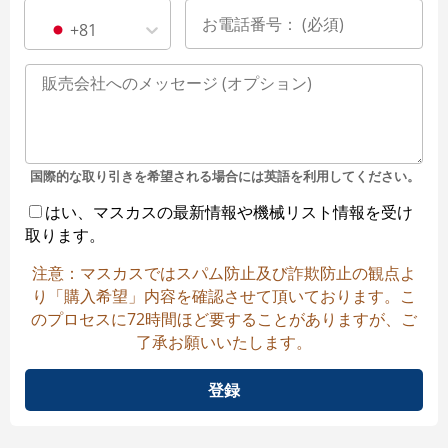
+81
国際的な取り引きを希望される場合には英語を利用してください。
はい、マスカスの最新情報や機械リスト情報を受け
取ります。
注意：マスカスではスパム防止及び詐欺防止の観点よ
り「購入希望」内容を確認させて頂いております。こ
のプロセスに72時間ほど要することがありますが、ご
了承お願いいたします。
登録